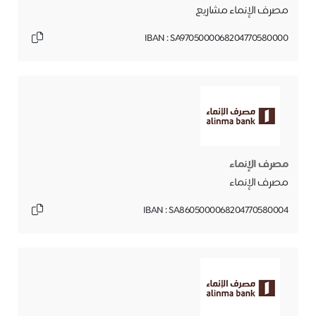
مصرف الإنماء مشاريع
IBAN : SA9705000068204770580000
مصرف الإنماء
مصرف الإنماء
IBAN : SA8605000068204770580004