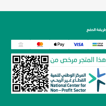
ريقة الدفع