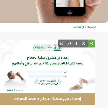
الرئيسية
الإهداءات
إهداء في سقيا الحجاج دفعة الضباط
الجامعيين (50) بوزارة الدفاع وأهاليهم.