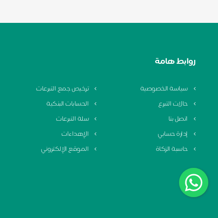
روابط هامة
سياسة الخصوصية
ترخيص جمع التبرعات
حالات التبرع
الحسابات البنكية
اتصل بنا
سلة التبرعات
إدارة حسابي
الإهداءات
حاسبة الزكاة
الموقع الإلكتروني