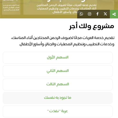
مشروع ولك أجر
تقديم خدمة العربات مجانًا لضيوف الرحمن المحتاجين أثناء المناسك،
وخدمات التطييب وتنظيم المصليات والجنائز، وأساور الأطفال.
السهم الأول
السهم الثاني
السهم الثالث
ما تجود به نفسك
عربة " نفذت "