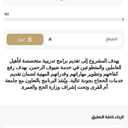
%1
تبرع
يهدف المشروع إلى تقديم برامج تدريبية متخصصة لتأهيل
العاملين والمتطوعين في خدمة ضيوف الرحمن، بهدف رفع
كفاءتهم وتطوير مهاراتهم وقدراتهم المهنية لضمان تقديم
خدمات الحجاج بجودة عالية.
ويُنفذ البرنامج بالتعاون مع جامعة
أم القرى وتحت إشراف وزارة الحج والعمرة.
الرجاء كتابة التعليق